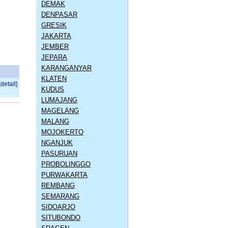
DEMAK
DENPASAR
GRESIK
JAKARTA
JEMBER
JEPARA
KARANGANYAR
KLATEN
[detail]
KUDUS
LUMAJANG
MAGELANG
MALANG
MOJOKERTO
NGANJUK
PASURUAN
PROBOLINGGO
PURWAKARTA
REMBANG
SEMARANG
SIDOARJO
SITUBONDO